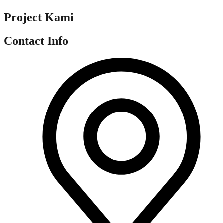
Project Kami
Contact Info