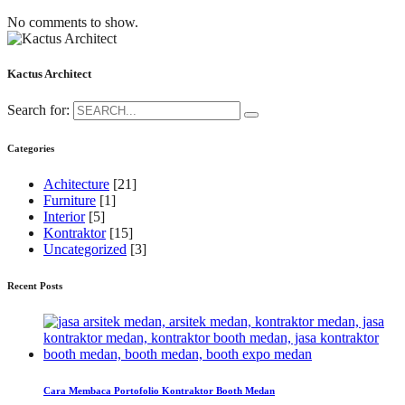
No comments to show.
Kactus Architect
Search for:
Categories
Achitecture
[21]
Furniture
[1]
Interior
[5]
Kontraktor
[15]
Uncategorized
[3]
Recent Posts
Cara Membaca Portofolio Kontraktor Booth Medan