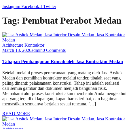
Instagram
Facebook-f
Twitter
Tag:
Pembuat Perabot Medan
Achitecture
Kontraktor
March 13, 2026
admin
0 Comments
Tahapan Pembangunan Rumah oleh Jasa Kontraktor Medan
Setelah melalui proses perencanaan yang matang oleh Jasa Arsitek
Medan dan pemilihan kontraktor melalui tender, tibalah saat yang
paling dinanti: pelaksanaan konstruksi. Tahap ini adalah realisasi
dari semua gambar dan dokumen menjadi bangunan fisik.
Memahami alur proses konstruksi akan membantu Anda mengetahui
apa yang terjadi di lapangan, kapan harus terlibat, dan bagaimana
memastikan semuanya berjalan sesuai rencana. […]
READ MORE